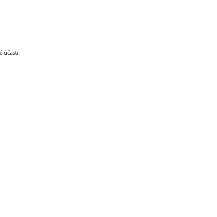
 účasti.