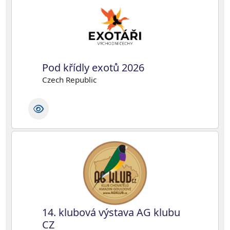
Pod křídly exotů 2026
Czech Republic
14. klubová výstava AG klubu
CZ