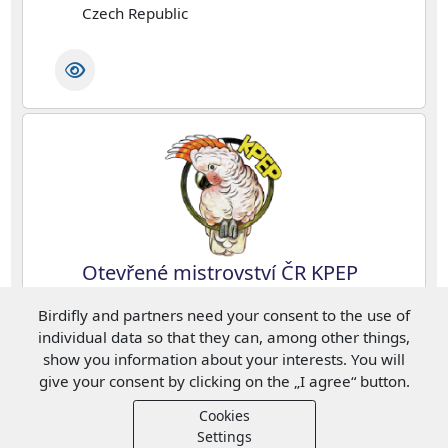
Czech Republic
Otevřené mistrovství ČR KPEP
2026
Birdifly and partners need your consent to the use of
Czech Republic
individual data so that they can, among other things,
show you information about your interests. You will
give your consent by clicking on the „I agree“ button.
Cookies
Settings